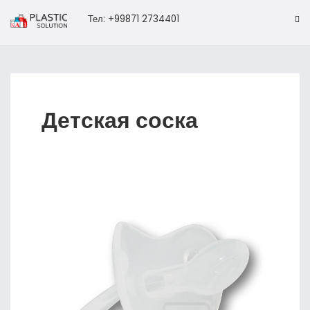
Тел: +99871 2734401
Детская соска