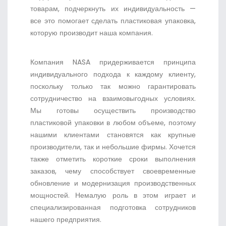
товарам, подчеркнуть их индивидуальность —
все это помогает сделать пластиковая упаковка,
которую производит наша компания.
Компания NASA придерживается принципа
индивидуального подхода к каждому клиенту,
поскольку только так можно гарантировать
сотрудничество на взаимовыгодных условиях.
Мы готовы осуществить производство
пластиковой упаковки в любом объеме, поэтому
нашими клиентами становятся как крупные
производители, так и небольшие фирмы. Хочется
также отметить короткие сроки выполнения
заказов, чему способствует своевременные
обновление и модернизация производственных
мощностей. Немалую роль в этом играет и
специализированная подготовка сотрудников
нашего предприятия.