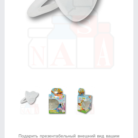
Подарить презентабельный внешний вид вашим