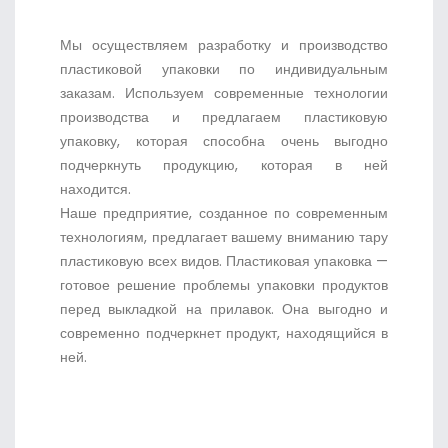
Мы осуществляем разработку и производство
пластиковой упаковки по индивидуальным
заказам. Используем современные технологии
производства и предлагаем пластиковую
упаковку, которая способна очень выгодно
подчеркнуть продукцию, которая в ней
находится.
Наше предприятие, созданное по современным
технологиям, предлагает вашему вниманию тару
пластиковую всех видов. Пластиковая упаковка —
готовое решение проблемы упаковки продуктов
перед выкладкой на прилавок. Она выгодно и
современно подчеркнет продукт, находящийся в
ней.