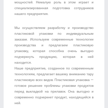
мощностей. Немалую роль в этом играет и
специализированная подготовка сотрудников
нашего предприятия.
Мы осуществляем разработку и производство
пластиковой упаковки по индивидуальным
заказам. Используем современные технологии
производства и предлагаем пластиковую
упаковку, которая способна очень выгодно
подчеркнуть продукцию, которая в ней
находится.
Наше предприятие, созданное по современным
технологиям, предлагает вашему вниманию тару
пластиковую всех видов. Пластиковая упаковка —
готовое решение проблемы упаковки продуктов
перед выкладкой на прилавок. Она выгодно и
современно подчеркнет продукт, находящийся в
ней.