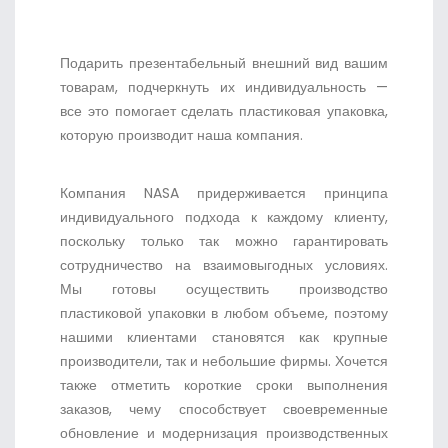
Подарить презентабельный внешний вид вашим
товарам, подчеркнуть их индивидуальность —
все это помогает сделать пластиковая упаковка,
которую производит наша компания.
Компания NASA придерживается принципа
индивидуального подхода к каждому клиенту,
поскольку только так можно гарантировать
сотрудничество на взаимовыгодных условиях.
Мы готовы осуществить производство
пластиковой упаковки в любом объеме, поэтому
нашими клиентами становятся как крупные
производители, так и небольшие фирмы. Хочется
также отметить короткие сроки выполнения
заказов, чему способствует своевременные
обновление и модернизация производственных