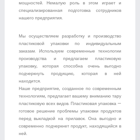
мощностей. Немалую роль в этом играет и
специализированная подготовка сотрудников
нашего предприятия.
Мы осуществляем разработку и производство
пластиковой упаковки по индивидуальным
заказам. Используем современные технологии
производства и предлагаем пластиковую
упаковку, которая способна очень выгодно
подчеркнуть продукцию, которая в ней
находится.
Наше предприятие, созданное по современным
технологиям, предлагает вашему вниманию тару
пластиковую всех видов. Пластиковая упаковка —
готовое решение проблемы упаковки продуктов
перед выкладкой на прилавок. Она выгодно и
современно подчеркнет продукт, находящийся в
ней.