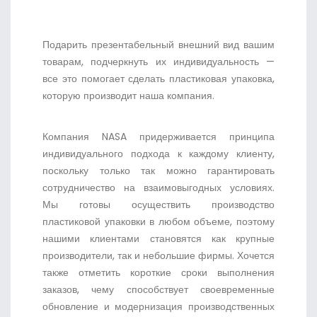
Подарить презентабельный внешний вид вашим
товарам, подчеркнуть их индивидуальность —
все это помогает сделать пластиковая упаковка,
которую производит наша компания.
Компания NASA придерживается принципа
индивидуального подхода к каждому клиенту,
поскольку только так можно гарантировать
сотрудничество на взаимовыгодных условиях.
Мы готовы осуществить производство
пластиковой упаковки в любом объеме, поэтому
нашими клиентами становятся как крупные
производители, так и небольшие фирмы. Хочется
также отметить короткие сроки выполнения
заказов, чему способствует своевременные
обновление и модернизация производственных