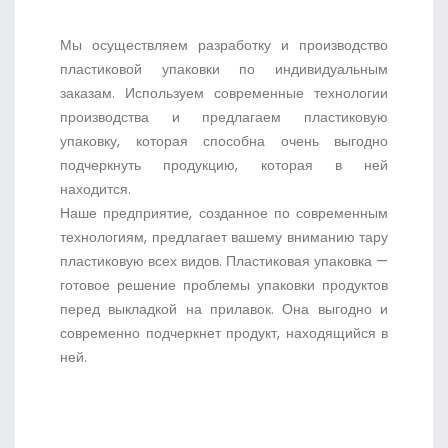
Мы осуществляем разработку и производство
пластиковой упаковки по индивидуальным
заказам. Используем современные технологии
производства и предлагаем пластиковую
упаковку, которая способна очень выгодно
подчеркнуть продукцию, которая в ней
находится.
Наше предприятие, созданное по современным
технологиям, предлагает вашему вниманию тару
пластиковую всех видов. Пластиковая упаковка —
готовое решение проблемы упаковки продуктов
перед выкладкой на прилавок. Она выгодно и
современно подчеркнет продукт, находящийся в
ней.