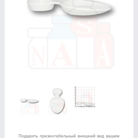
Подарить презентабельный внешний вид вашим