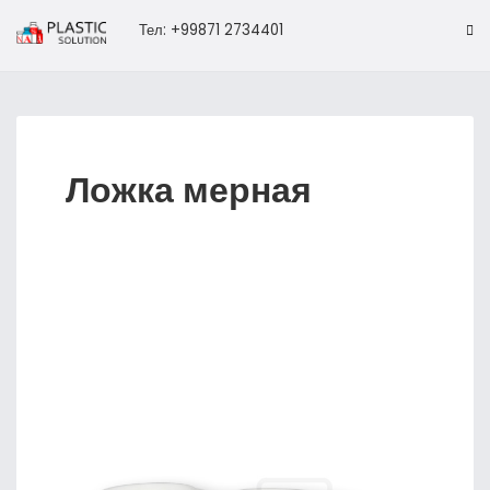
Тел: +99871 2734401
Ложка мерная