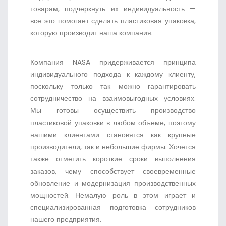
товарам, подчеркнуть их индивидуальность —
все это помогает сделать пластиковая упаковка,
которую производит наша компания.
Компания NASA придерживается принципа
индивидуального подхода к каждому клиенту,
поскольку только так можно гарантировать
сотрудничество на взаимовыгодных условиях.
Мы готовы осуществить производство
пластиковой упаковки в любом объеме, поэтому
нашими клиентами становятся как крупные
производители, так и небольшие фирмы. Хочется
также отметить короткие сроки выполнения
заказов, чему способствует своевременные
обновление и модернизация производственных
мощностей. Немалую роль в этом играет и
специализированная подготовка сотрудников
нашего предприятия.