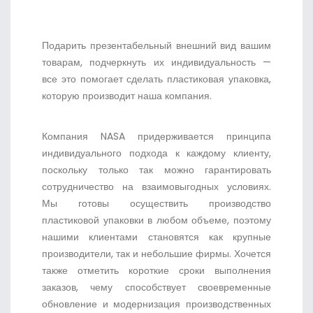
Подарить презентабельный внешний вид вашим
товарам, подчеркнуть их индивидуальность —
все это помогает сделать пластиковая упаковка,
которую производит наша компания.
Компания NASA придерживается принципа
индивидуального подхода к каждому клиенту,
поскольку только так можно гарантировать
сотрудничество на взаимовыгодных условиях.
Мы готовы осуществить производство
пластиковой упаковки в любом объеме, поэтому
нашими клиентами становятся как крупные
производители, так и небольшие фирмы. Хочется
также отметить короткие сроки выполнения
заказов, чему способствует своевременные
обновление и модернизация производственных