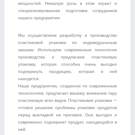
мощностей. Немалую роль в этом играет и
специализированная подготовка сотрудников
нашего предприятия.
Мы осуществляем разработку и производство
пластиковой упаковки по индивидуальным
заказам. Используем современные технологии
производства и предлагаем пластиковую
упаковку, которая способна очень выгодно
подчеркнуть продукцию, которая в ней
находится.
Наше предприятие, созданное по современным
технологиям, предлагает вашему вниманию тару
пластиковую всех видов. Пластиковая упаковка —
готовое решение проблемы упаковки продуктов
перед выкладкой на прилавок. Она выгодно и
современно подчеркнет продукт, находящийся в
ней.