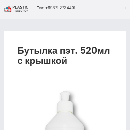
Тел: +99871 2734401
Бутылка пэт. 520мл
с крышкой