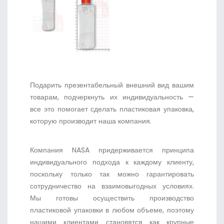
Подарить презентабельный внешний вид вашим
товарам, подчеркнуть их индивидуальность —
все это помогает сделать пластиковая упаковка,
которую производит наша компания.
Компания NASA придерживается принципа
индивидуального подхода к каждому клиенту,
поскольку только так можно гарантировать
сотрудничество на взаимовыгодных условиях.
Мы готовы осуществить производство
пластиковой упаковки в любом объеме, поэтому
нашими клиентами становятся как крупные