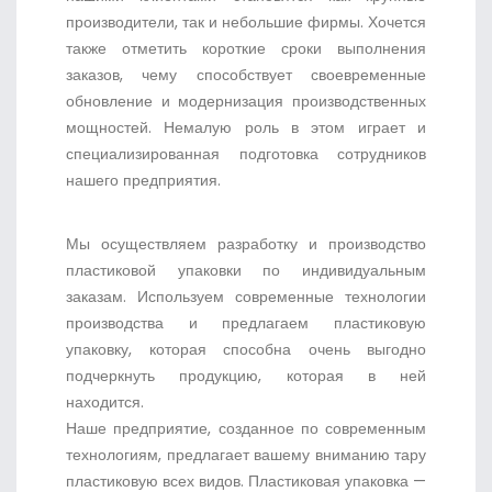
производители, так и небольшие фирмы. Хочется
также отметить короткие сроки выполнения
заказов, чему способствует своевременные
обновление и модернизация производственных
мощностей. Немалую роль в этом играет и
специализированная подготовка сотрудников
нашего предприятия.
Мы осуществляем разработку и производство
пластиковой упаковки по индивидуальным
заказам. Используем современные технологии
производства и предлагаем пластиковую
упаковку, которая способна очень выгодно
подчеркнуть продукцию, которая в ней
находится.
Наше предприятие, созданное по современным
технологиям, предлагает вашему вниманию тару
пластиковую всех видов. Пластиковая упаковка —