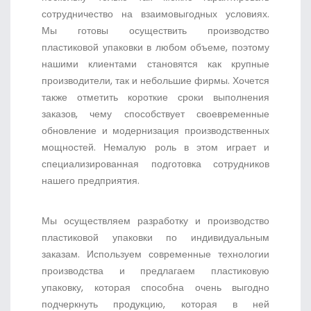
сотрудничество на взаимовыгодных условиях.
Мы готовы осуществить производство
пластиковой упаковки в любом объеме, поэтому
нашими клиентами становятся как крупные
производители, так и небольшие фирмы. Хочется
также отметить короткие сроки выполнения
заказов, чему способствует своевременные
обновление и модернизация производственных
мощностей. Немалую роль в этом играет и
специализированная подготовка сотрудников
нашего предприятия.
Мы осуществляем разработку и производство
пластиковой упаковки по индивидуальным
заказам. Используем современные технологии
производства и предлагаем пластиковую
упаковку, которая способна очень выгодно
подчеркнуть продукцию, которая в ней