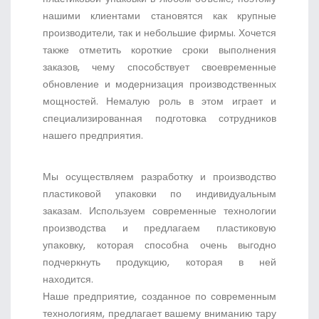
нашими клиентами становятся как крупные
производители, так и небольшие фирмы. Хочется
также отметить короткие сроки выполнения
заказов, чему способствует своевременные
обновление и модернизация производственных
мощностей. Немалую роль в этом играет и
специализированная подготовка сотрудников
нашего предприятия.
Мы осуществляем разработку и производство
пластиковой упаковки по индивидуальным
заказам. Используем современные технологии
производства и предлагаем пластиковую
упаковку, которая способна очень выгодно
подчеркнуть продукцию, которая в ней
находится.
Наше предприятие, созданное по современным
технологиям, предлагает вашему вниманию тару