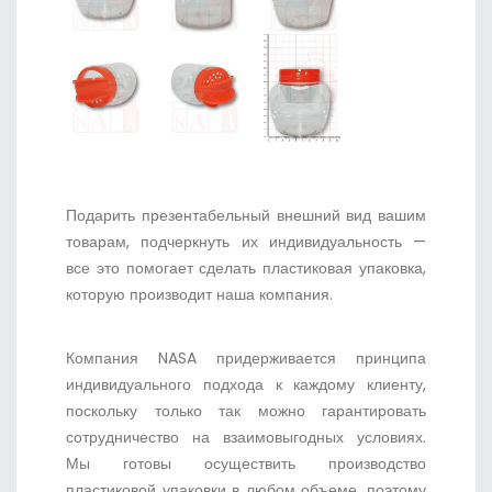
Подарить презентабельный внешний вид вашим
товарам, подчеркнуть их индивидуальность —
все это помогает сделать пластиковая упаковка,
которую производит наша компания.
Компания NASA придерживается принципа
индивидуального подхода к каждому клиенту,
поскольку только так можно гарантировать
сотрудничество на взаимовыгодных условиях.
Мы готовы осуществить производство
пластиковой упаковки в любом объеме, поэтому