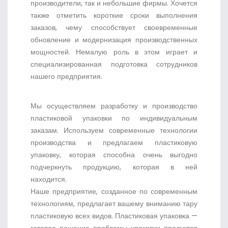
производители, так и небольшие фирмы. Хочется
также отметить короткие сроки выполнения
заказов, чему способствует своевременные
обновление и модернизация производственных
мощностей. Немалую роль в этом играет и
специализированная подготовка сотрудников
нашего предприятия.
Мы осуществляем разработку и производство
пластиковой упаковки по индивидуальным
заказам. Используем современные технологии
производства и предлагаем пластиковую
упаковку, которая способна очень выгодно
подчеркнуть продукцию, которая в ней
находится.
Наше предприятие, созданное по современным
технологиям, предлагает вашему вниманию тару
пластиковую всех видов. Пластиковая упаковка —
готовое решение проблемы упаковки продуктов