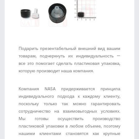
Подарить презентабельный внешний вид вашим
товарам, подчеркнуть их индивидуальность —
все это помогает сделать пластиковая упаковка,
которую производит наша компания.
Компания NASA придерживается принципа
индивидуального подхода к каждому клиенту,
поскольку только так можно гарантировать
сотрудничество на взаимовыгодных условиях.
Мы готовы осуществить производство
пластиковой упаковки в любом объеме, поэтому
нашими клиентами становятся как крупные