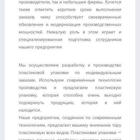
производители, так и небольшие фирмы. Хочется
также отметить короткие сроки выполнения
заказов, чему способствует своевременные
обновление и модернизация производственных
мощностей. Немалую роль в этом играет и
специализированная подготовка сотрудников
нашего предприятия.
Мы осуществляем разработку и производство
пластиковой упаковки по индивидуальным
заказам. Используем современные технологии
производства и предлагаем пластиковую
упаковку, которая способна очень выгодно
подчеркнуть продукцию, которая в ней
находится.
Наше предприятие, созданное по современным
технологиям, предлагает вашему вниманию тару
пластиковую всех видов. Пластиковая упаковка —
готовое решение проблемы упаковки продуктов