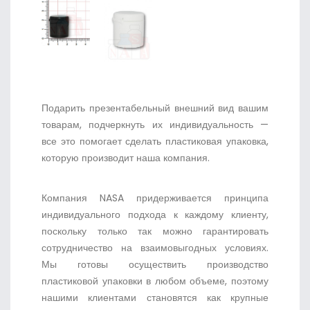
Подарить презентабельный внешний вид вашим
товарам, подчеркнуть их индивидуальность —
все это помогает сделать пластиковая упаковка,
которую производит наша компания.
Компания NASA придерживается принципа
индивидуального подхода к каждому клиенту,
поскольку только так можно гарантировать
сотрудничество на взаимовыгодных условиях.
Мы готовы осуществить производство
пластиковой упаковки в любом объеме, поэтому
нашими клиентами становятся как крупные