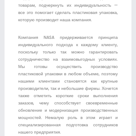
товарам, подчеркнуть их индивидуальность —
все это помогает сделать пластиковая упаковка,
которую производит наша компания.
Компания NASA придерживается принципа
индивидуального подхода к каждому клиенту,
поскольку только так можно гарантировать
сотрудничество на взаимовыгодных условиях.
Мы готовы осуществить производство
пластиковой упаковки в любом объеме, поэтому
нашими клиентами становятся как крупные
производители, так и небольшие фирмы. Хочется
также отметить короткие сроки выполнения
заказов, чему способствует своевременные
обновление и модернизация производственных
мощностей. Немалую роль в этом играет и
специализированная подготовка сотрудников
нашего предприятия.