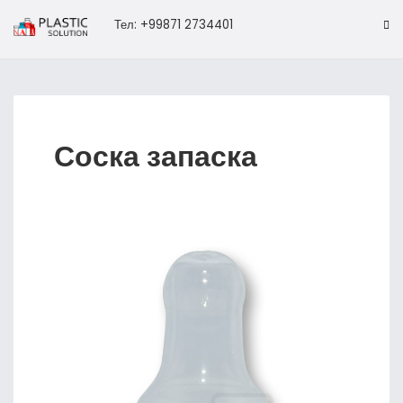
Тел: +99871 2734401
Соска запаска