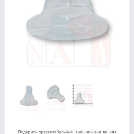
Подарить презентабельный внешний вид вашим