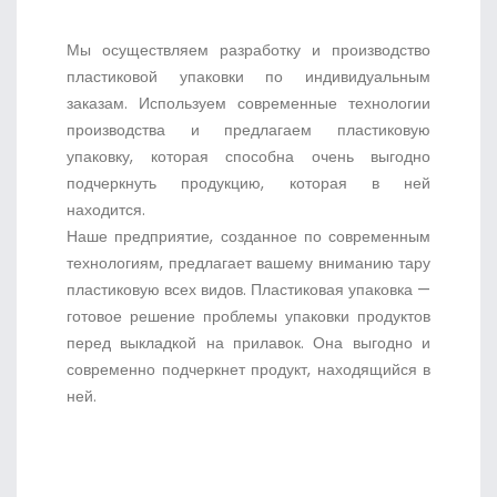
Мы осуществляем разработку и производство
пластиковой упаковки по индивидуальным
заказам. Используем современные технологии
производства и предлагаем пластиковую
упаковку, которая способна очень выгодно
подчеркнуть продукцию, которая в ней
находится.
Наше предприятие, созданное по современным
технологиям, предлагает вашему вниманию тару
пластиковую всех видов. Пластиковая упаковка —
готовое решение проблемы упаковки продуктов
перед выкладкой на прилавок. Она выгодно и
современно подчеркнет продукт, находящийся в
ней.