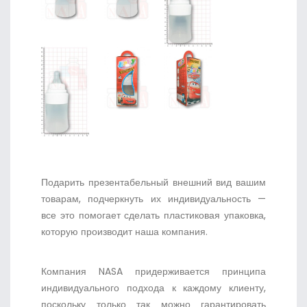
Подарить презентабельный внешний вид вашим
товарам, подчеркнуть их индивидуальность —
все это помогает сделать пластиковая упаковка,
которую производит наша компания.
Компания NASA придерживается принципа
индивидуального подхода к каждому клиенту,
поскольку только так можно гарантировать