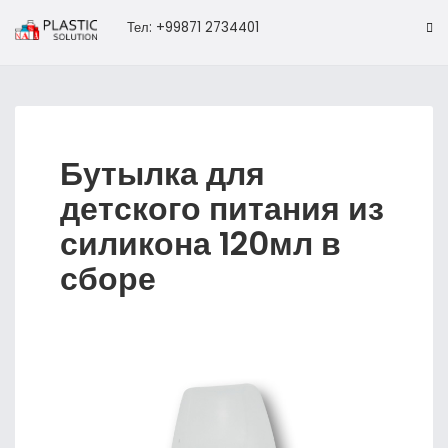
Тел: +99871 2734401
Бутылка для
детского питания из
силикона 120мл в
сборе