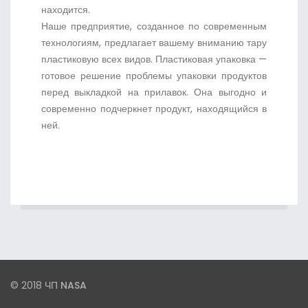
находится.
Наше предприятие, созданное по современным
технологиям, предлагает вашему вниманию тару
пластиковую всех видов. Пластиковая упаковка —
готовое решение проблемы упаковки продуктов
перед выкладкой на прилавок. Она выгодно и
современно подчеркнет продукт, находящийся в
ней.
© 2018
ЧП NASA