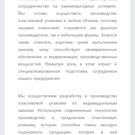
сотрудничество на взаимовыгодных условиях.
Мы готовы осуществить производство
пластиковой упаковки в любом объеме, поэтому
нашими клиентами становятся как крупные
производители, так и небольшие фирмы. Хочется
также отметить короткие сроки выполнения
заказов, чему способствует своевременные
обновление и модернизация производственных
мощностей. Немалую роль в этом играет и
специализированная подготовка сотрудников
нашего предприятия.
Мы осуществляем разработку и производство
пластиковой упаковки по индивидуальным
заказам. Используем современные технологии
производства и предлагаем пластиковую
упаковку, которая способна очень выгодно
подчеркнуть продукцию, которая в ней