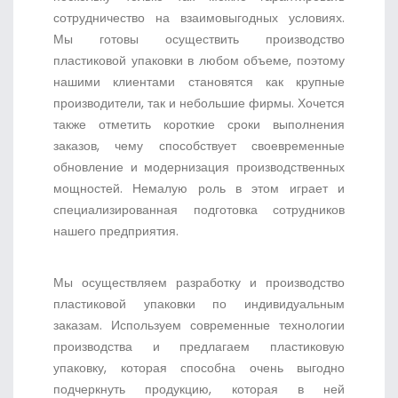
сотрудничество на взаимовыгодных условиях.
Мы готовы осуществить производство
пластиковой упаковки в любом объеме, поэтому
нашими клиентами становятся как крупные
производители, так и небольшие фирмы. Хочется
также отметить короткие сроки выполнения
заказов, чему способствует своевременные
обновление и модернизация производственных
мощностей. Немалую роль в этом играет и
специализированная подготовка сотрудников
нашего предприятия.
Мы осуществляем разработку и производство
пластиковой упаковки по индивидуальным
заказам. Используем современные технологии
производства и предлагаем пластиковую
упаковку, которая способна очень выгодно
подчеркнуть продукцию, которая в ней