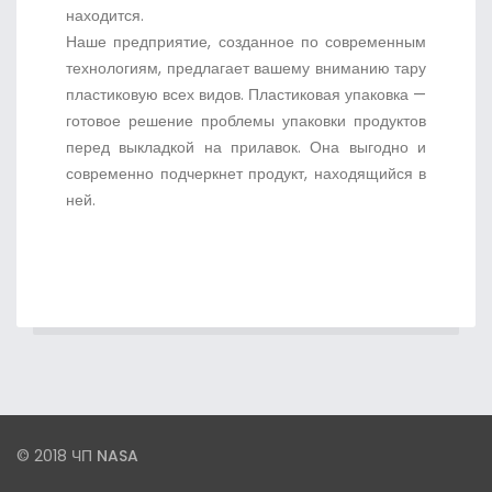
находится.
Наше предприятие, созданное по современным
технологиям, предлагает вашему вниманию тару
пластиковую всех видов. Пластиковая упаковка —
готовое решение проблемы упаковки продуктов
перед выкладкой на прилавок. Она выгодно и
современно подчеркнет продукт, находящийся в
ней.
© 2018
ЧП NASA