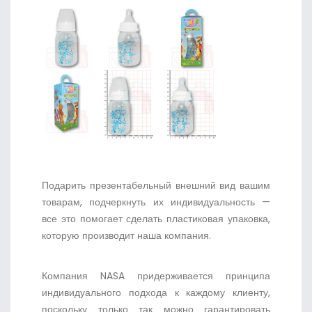
Подарить презентабельный внешний вид вашим
товарам, подчеркнуть их индивидуальность —
все это помогает сделать пластиковая упаковка,
которую производит наша компания.
Компания NASA придерживается принципа
индивидуального подхода к каждому клиенту,
поскольку только так можно гарантировать