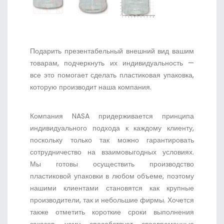
Подарить презентабельный внешний вид вашим
товарам, подчеркнуть их индивидуальность —
все это помогает сделать пластиковая упаковка,
которую производит наша компания.
Компания NASA придерживается принципа
индивидуального подхода к каждому клиенту,
поскольку только так можно гарантировать
сотрудничество на взаимовыгодных условиях.
Мы готовы осуществить производство
пластиковой упаковки в любом объеме, поэтому
нашими клиентами становятся как крупные
производители, так и небольшие фирмы. Хочется
также отметить короткие сроки выполнения