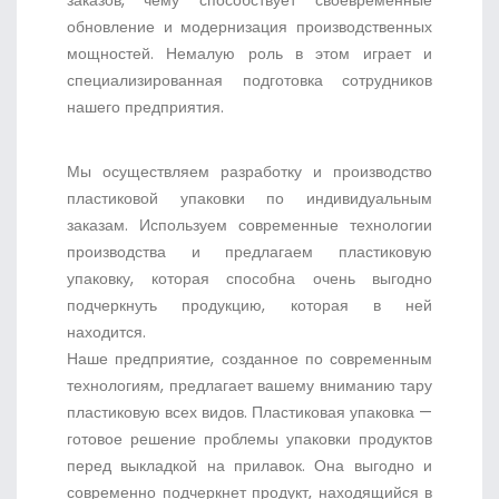
заказов, чему способствует своевременные
обновление и модернизация производственных
мощностей. Немалую роль в этом играет и
специализированная подготовка сотрудников
нашего предприятия.
Мы осуществляем разработку и производство
пластиковой упаковки по индивидуальным
заказам. Используем современные технологии
производства и предлагаем пластиковую
упаковку, которая способна очень выгодно
подчеркнуть продукцию, которая в ней
находится.
Наше предприятие, созданное по современным
технологиям, предлагает вашему вниманию тару
пластиковую всех видов. Пластиковая упаковка —
готовое решение проблемы упаковки продуктов
перед выкладкой на прилавок. Она выгодно и
современно подчеркнет продукт, находящийся в