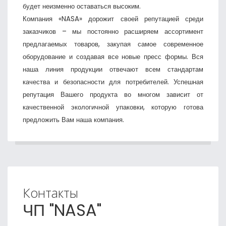
будет неизменно оставаться высоким.
Компания «NASA» дорожит своей репутацией среди
заказчиков – мы постоянно расширяем ассортимент
предлагаемых товаров, закупая самое современное
оборудование и создавая все новые пресс формы. Вся
наша линия продукции отвечают всем стандартам
качества и безопасности для потребителей. Успешная
репутация Вашего продукта во многом зависит от
качественной экологичной упаковки, которую готова
предложить Вам наша компания.
Контакты
ЧП "NASA"