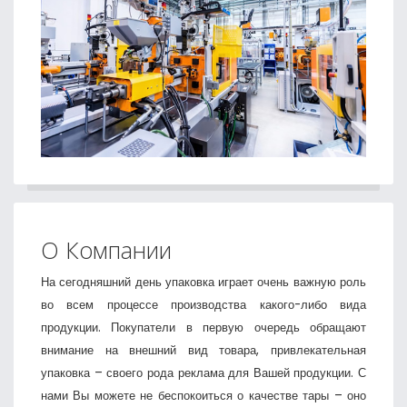
О Компании
На сегодняшний день упаковка играет очень важную роль
во всем процессе производства какого-либо вида
продукции. Покупатели в первую очередь обращают
внимание на внешний вид товара, привлекательная
упаковка – своего рода реклама для Вашей продукции. С
нами Вы можете не беспокоиться о качестве тары – оно